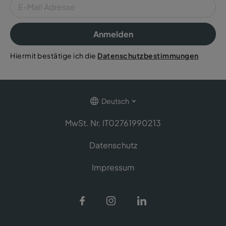
Anmelden
Hiermit bestätige ich die
Datenschutzbestimmungen
Deutsch
MwSt. Nr. IT02761990213
Datenschutz
Impressum