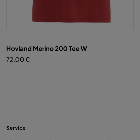
Hovland Merino 200 Tee W
72,00 €
Service