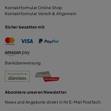
Kontaktformular Online Shop
Kontaktformular Verleih & Allgemein
Sicher bezahlen mit
Banküberweisung
Abonniere unseren Newsletter
News und Angebote direkt in Ihr E-Mail Postfach.