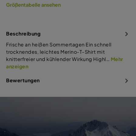
Größentabelle ansehen
Beschreibung
Frische an heißen Sommertagen Ein schnell
trocknendes, leichtes Merino-T-Shirt mit
knitterfreier und kühlender Wirkung Highl…
Mehr
anzeigen
Bewertungen