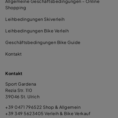
Allgemeine Geschäftsbedingungen – Online
Shopping
Leihbedingungen Skiverleih
Leihbedingungen Bike Verleih
Geschäftsbedingungen Bike Guide
Kontakt
Kontakt
Sport Gardena
Rezia Str. 110
39046 St. Ulrich
+39 0471 796522 Shop & Allgemein
+39 349 5623405 Verleih & Bike Verkauf