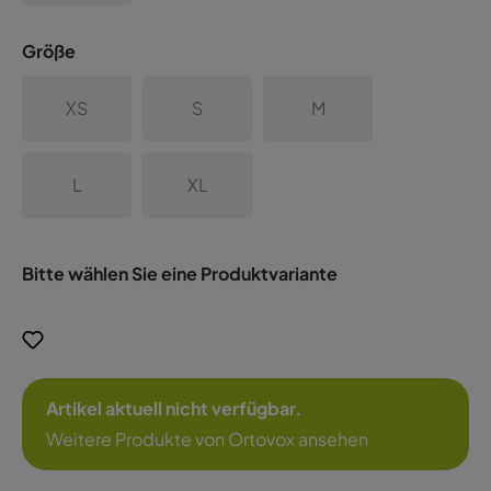
Größe
XS
S
M
L
XL
Bitte wählen Sie eine Produktvariante
Artikel aktuell nicht verfügbar.
Weitere Produkte von Ortovox ansehen