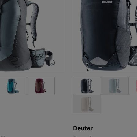
Deuter