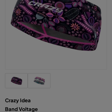
Crazy Idea
Band Voltage