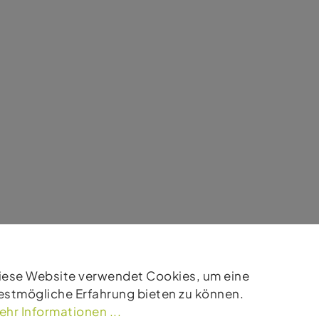
t
iese Website verwendet Cookies, um eine
estmögliche Erfahrung bieten zu können.
ehr Informationen ...