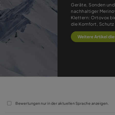
Geräte, Sonden und 
nachhaltiger Merinow
Klettern: Ortovox b
die Komfort, Schutz
Weitere Artikel di
Bewertungen nur in der aktuellen Sprache anzeigen.