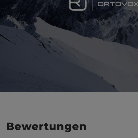
Bewertungen