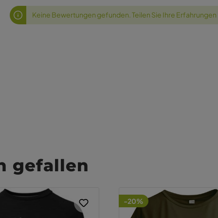
Keine Bewertungen gefunden. Teilen Sie Ihre Erfahrungen
 gefallen
-20%