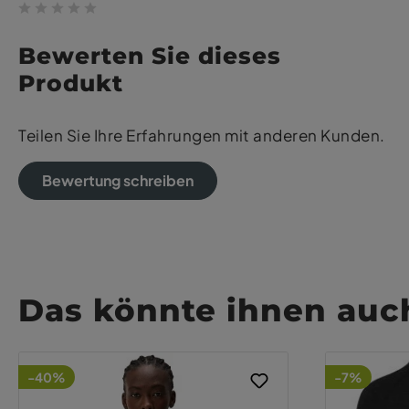
Bewerten Sie dieses
Produkt
Teilen Sie Ihre Erfahrungen mit anderen Kunden.
Bewertung schreiben
Das könnte ihnen auch
-40%
-7%