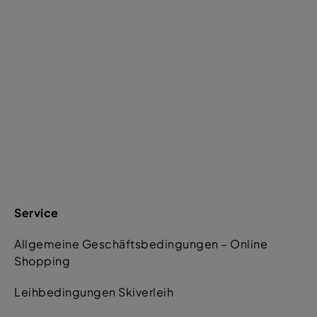
Service
Allgemeine Geschäftsbedingungen – Online
Shopping
Leihbedingungen Skiverleih