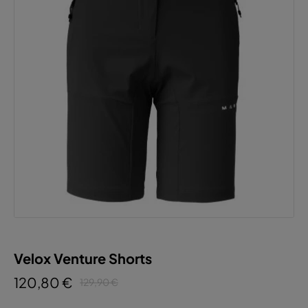
Velox Venture Shorts
120,80 €
129,90 €