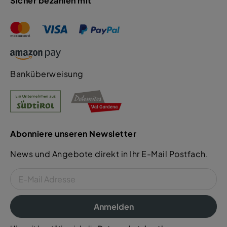
Sicher bezahlen mit
Banküberweisung
Abonniere unseren Newsletter
News und Angebote direkt in Ihr E-Mail Postfach.
Anmelden