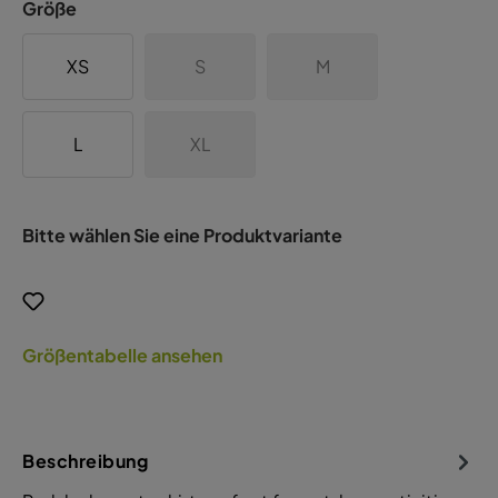
Größe
XS
S
M
L
XL
Bitte wählen Sie eine Produktvariante
Größentabelle ansehen
Beschreibung