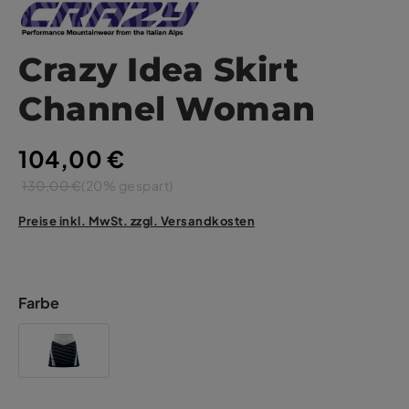
Crazy Idea Skirt
Channel Woman
104,00 €
130,00 €
(20% gespart)
Preise inkl. MwSt. zzgl. Versandkosten
Farbe