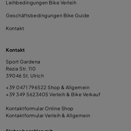
Leihbedingungen Bike Verleih
Geschäftsbedingungen Bike Guide
Kontakt
Kontakt
Sport Gardena
Rezia Str. 110
39046 St. Ulrich
+39 0471 796522 Shop & Allgemein
+39 349 5623405 Verleih & Bike Verkauf
Kontaktformular Online Shop
Kontaktformular Verleih & Allgemein