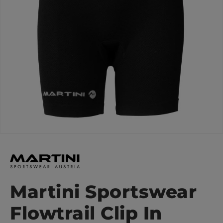
Martini Sportswear
Flowtrail Clip In