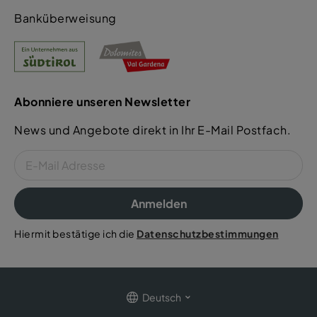
Banküberweisung
Abonniere unseren Newsletter
News und Angebote direkt in Ihr E-Mail Postfach.
Anmelden
Hiermit bestätige ich die
Datenschutzbestimmungen
Deutsch