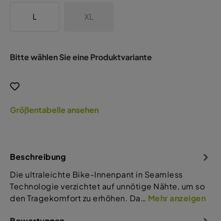
L
XL
Bitte wählen Sie eine Produktvariante
Größentabelle ansehen
Beschreibung
Die ultraleichte Bike-Innenpant in Seamless
Technologie verzichtet auf unnötige Nähte, um so
den Tragekomfort zu erhöhen. Da…
Mehr anzeigen
Bewertungen