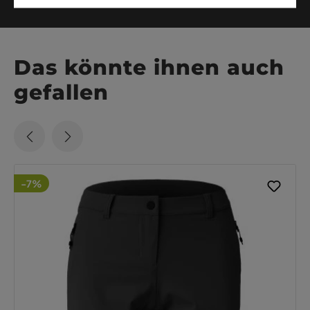
Das könnte ihnen auch
gefallen
-7%