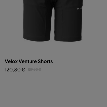
Velox Venture Shorts
120,80 €
129,90 €