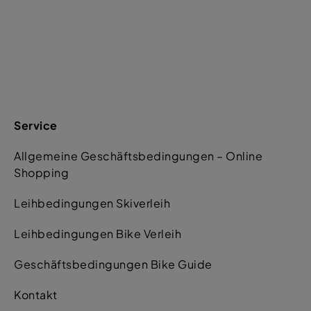
Service
Allgemeine Geschäftsbedingungen – Online
Shopping
Leihbedingungen Skiverleih
Leihbedingungen Bike Verleih
Geschäftsbedingungen Bike Guide
Kontakt