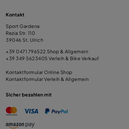
Kontakt
Sport Gardena
Rezia Str. 110
39046 St. Ulrich
+39 0471 796522 Shop & Allgemein
+39 349 5623405 Verleih & Bike Verkauf
Kontaktformular Online Shop
Kontaktformular Verleih & Allgemein
Sicher bezahlen mit