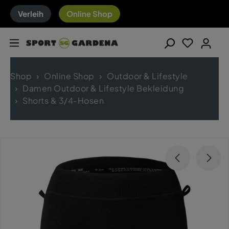
Verleih
Online Shop
Shop
Online Shop
Outdoor & Lifestyle
Damen Outdoor & Lifestyle Bekleidung
Shorts & 3/4-Hosen