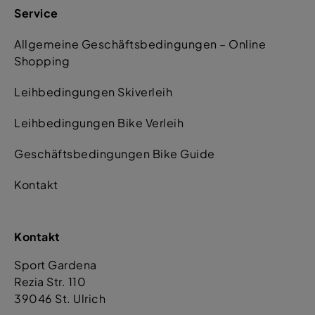
Service
Allgemeine Geschäftsbedingungen – Online
Shopping
Leihbedingungen Skiverleih
Leihbedingungen Bike Verleih
Geschäftsbedingungen Bike Guide
Kontakt
Kontakt
Sport Gardena
Rezia Str. 110
39046 St. Ulrich