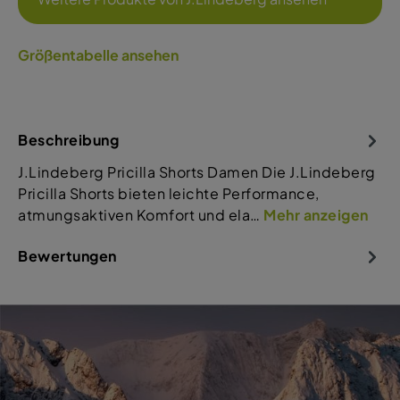
Größentabelle ansehen
Beschreibung
J.Lindeberg Pricilla Shorts Damen Die J.Lindeberg
Pricilla Shorts bieten leichte Performance,
atmungsaktiven Komfort und ela…
Mehr anzeigen
Bewertungen