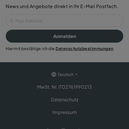
News und Angebote direkt in Ihr E-Mail Postfach.
Anmelden
Hiermit bestätige ich die
Datenschutzbestimmungen
Deutsch
MwSt. Nr. IT02761990213
Datenschutz
Impressum