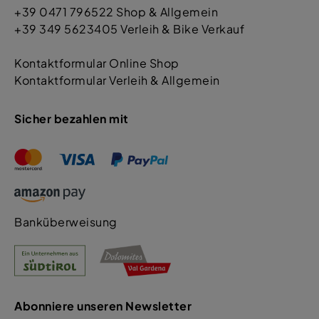
+39 0471 796522 Shop & Allgemein
+39 349 5623405 Verleih & Bike Verkauf
Kontaktformular Online Shop
Kontaktformular Verleih & Allgemein
Sicher bezahlen mit
Banküberweisung
Abonniere unseren Newsletter