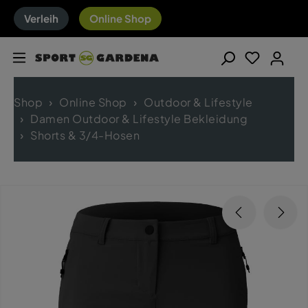
Verleih
Online Shop
Shop
Online Shop
Outdoor & Lifestyle
Damen Outdoor & Lifestyle Bekleidung
Shorts & 3/4-Hosen