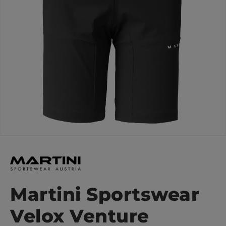
Martini Sportswear
Velox Venture