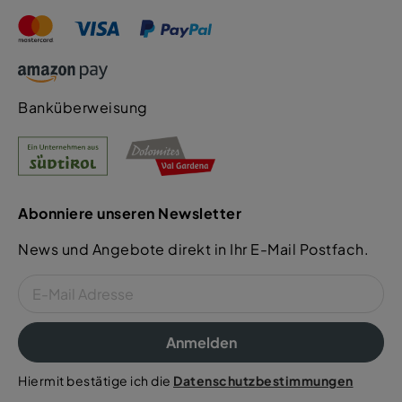
Banküberweisung
Abonniere unseren Newsletter
News und Angebote direkt in Ihr E-Mail Postfach.
Anmelden
Hiermit bestätige ich die
Datenschutzbestimmungen