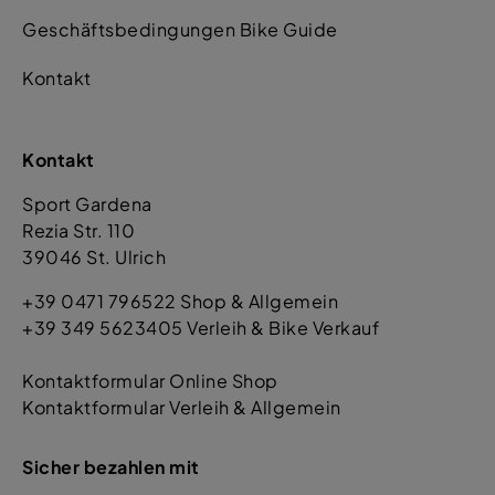
Geschäftsbedingungen Bike Guide
Kontakt
Kontakt
Sport Gardena
Rezia Str. 110
39046 St. Ulrich
+39 0471 796522 Shop & Allgemein
+39 349 5623405 Verleih & Bike Verkauf
Kontaktformular Online Shop
Kontaktformular Verleih & Allgemein
Sicher bezahlen mit