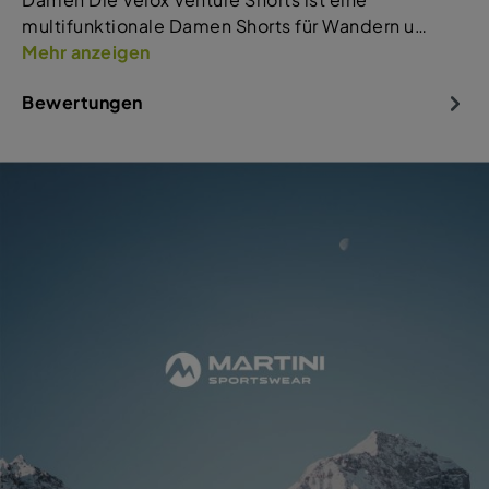
multifunktionale Damen Shorts für Wandern u…
Mehr anzeigen
Bewertungen