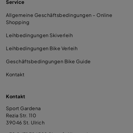
Service
Allgemeine Geschäftsbedingungen – Online
Shopping
Leihbedingungen Skiverleih
Leihbedingungen Bike Verleih
Geschäftsbedingungen Bike Guide
Kontakt
Kontakt
Sport Gardena
Rezia Str. 110
39046 St. Ulrich