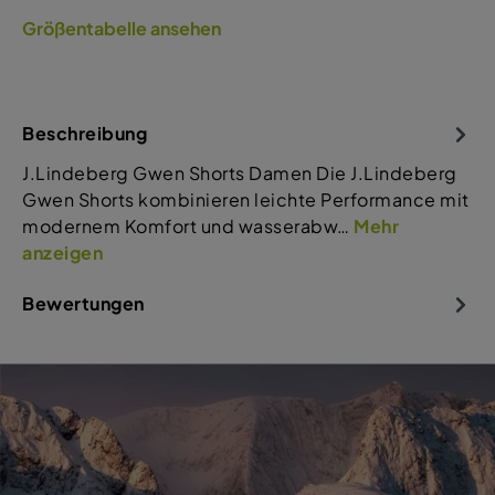
Größentabelle ansehen
Beschreibung
J.Lindeberg Gwen Shorts Damen Die J.Lindeberg
Gwen Shorts kombinieren leichte Performance mit
modernem Komfort und wasserabw…
Mehr
anzeigen
Bewertungen