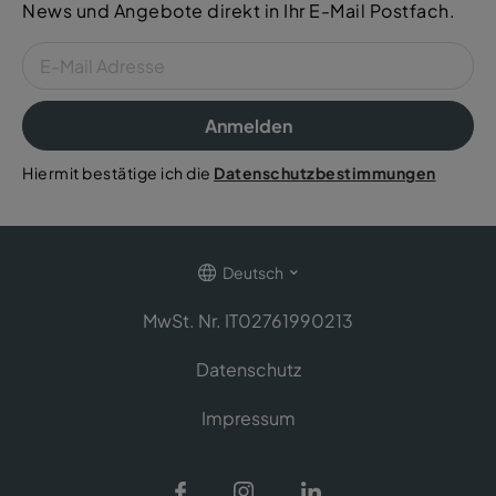
News und Angebote direkt in Ihr E-Mail Postfach.
Anmelden
Hiermit bestätige ich die
Datenschutzbestimmungen
Deutsch
MwSt. Nr. IT02761990213
Datenschutz
Impressum