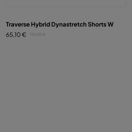
Traverse Hybrid Dynastretch Shorts W
65,10 €
70,00 €