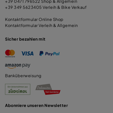
+39 0471 796522 Shop & Allgemein
+39 349 5623405 Verleih & Bike Verkauf
Kontaktformular Online Shop
Kontaktformular Verleih & Allgemein
Sicher bezahlen mit
Banküberweisung
Abonniere unseren Newsletter