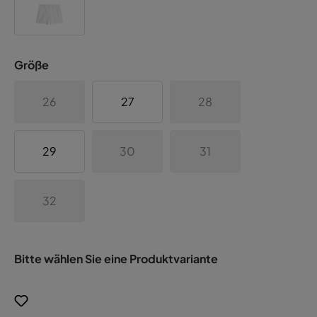
Größe
26
27
28
29
30
31
32
Bitte wählen Sie eine Produktvariante