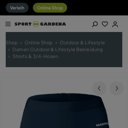
Verleih
Online Shop
Shop
Online Shop
Outdoor & Lifestyle
Damen Outdoor & Lifestyle Bekleidung
Shorts & 3/4-Hosen