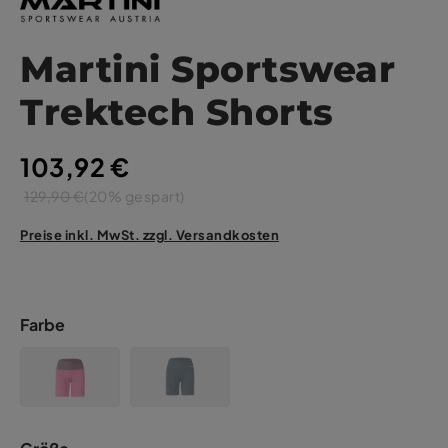
Martini Sportswear
Trektech Shorts
103,92 €
129,90 €
(20% gespart)
Preise inkl. MwSt. zzgl. Versandkosten
Farbe