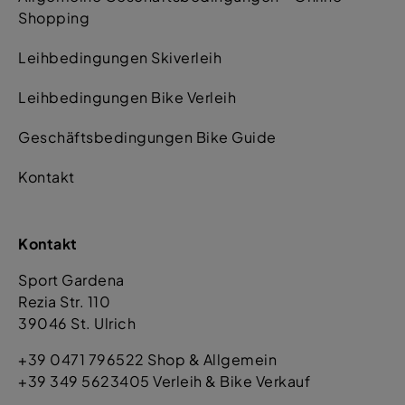
Shopping
Leihbedingungen Skiverleih
Leihbedingungen Bike Verleih
Geschäftsbedingungen Bike Guide
Kontakt
Kontakt
Sport Gardena
Rezia Str. 110
39046 St. Ulrich
+39 0471 796522 Shop & Allgemein
+39 349 5623405 Verleih & Bike Verkauf