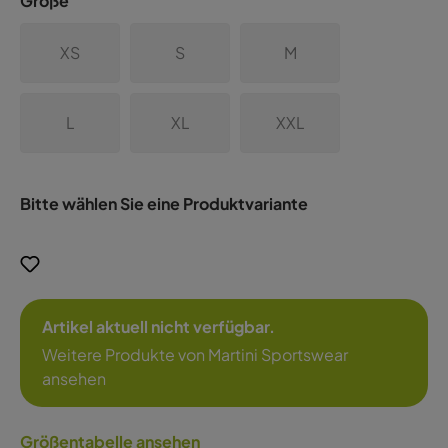
Größe
XS
S
M
L
XL
XXL
Bitte wählen Sie eine Produktvariante
Artikel aktuell nicht verfügbar.
Weitere Produkte von Martini Sportswear
ansehen
Größentabelle ansehen