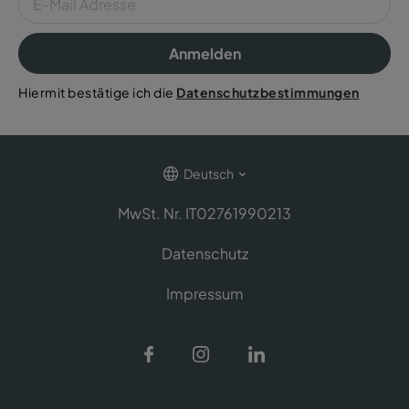
Anmelden
Hiermit bestätige ich die
Datenschutzbestimmungen
Deutsch
MwSt. Nr. IT02761990213
Datenschutz
Impressum