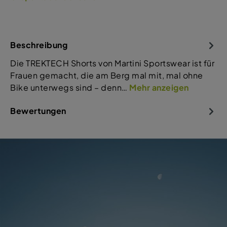
Beschreibung
Die TREKTECH Shorts von Martini Sportswear ist für
Frauen gemacht, die am Berg mal mit, mal ohne
Bike unterwegs sind – denn…
Mehr anzeigen
Bewertungen