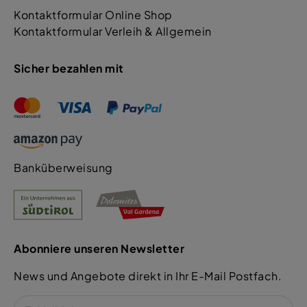
Kontaktformular Online Shop
Kontaktformular Verleih & Allgemein
Sicher bezahlen mit
Banküberweisung
Abonniere unseren Newsletter
News und Angebote direkt in Ihr E-Mail Postfach.